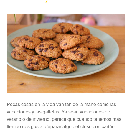
Pocas cosas en la vida van tan de la mano como las
vacaciones y las galletas. Ya sean vacaciones de
verano o de invierno, parece que cuando tenemos más
tiempo nos gusta preparar algo delicioso con cariño.