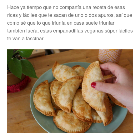
Hace ya tiempo que no compartía una receta de esas
ricas y fáciles que te sacan de uno o dos apuros, así que
como sé que lo que triunfa en casa suele triunfar
también fuera, estas empanadillas veganas súper fáciles
te van a fascinar.