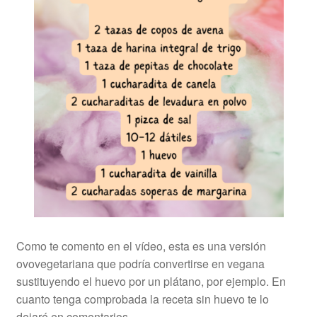
Como te comento en el vídeo, esta es una versión
ovovegetariana que podría convertirse en vegana
sustituyendo el huevo por un plátano, por ejemplo. En
cuanto tenga comprobada la receta sin huevo te lo
dejaré en comentarios.