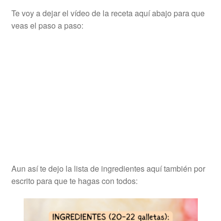
Te voy a dejar el vídeo de la receta aquí abajo para que
veas el paso a paso:
Aun así te dejo la lista de ingredientes aquí también por
escrito para que te hagas con todos: