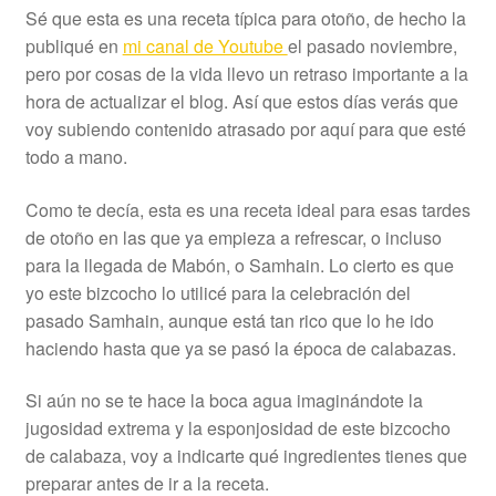
Sé que esta es una receta típica para otoño, de hecho la
publiqué en
mi canal de Youtube
el pasado noviembre,
pero por cosas de la vida llevo un retraso importante a la
hora de actualizar el blog. Así que estos días verás que
voy subiendo contenido atrasado por aquí para que esté
todo a mano.
Como te decía, esta es una receta ideal para esas tardes
de otoño en las que ya empieza a refrescar, o incluso
para la llegada de Mabón, o Samhain. Lo cierto es que
yo este bizcocho lo utilicé para la celebración del
pasado Samhain, aunque está tan rico que lo he ido
haciendo hasta que ya se pasó la época de calabazas.
Si aún no se te hace la boca agua imaginándote la
jugosidad extrema y la esponjosidad de este bizcocho
de calabaza, voy a indicarte qué ingredientes tienes que
preparar antes de ir a la receta.