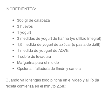
INGREDIENTES:
300 gr de calabaza
3 huevos
1 yogurt
3 medidas de yogurt de harina (yo utilizo integral)
1,5 medida de yogurt de azúcar (o pasta de dátil)
1 medida de yougurt de AOVE
1 sobre de levadura
Margarina para el molde
Opcional: ralladura de limón y canela
Cuando ya lo tengas todo pincha en el vídeo y al lío (la
receta comienza en el minuto 2.58):