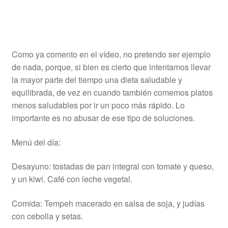
Como ya comento en el vídeo, no pretendo ser ejemplo
de nada, porque, si bien es cierto que intentamos llevar
la mayor parte del tiempo una dieta saludable y
equilibrada, de vez en cuando también comemos platos
menos saludables por ir un poco más rápido. Lo
importante es no abusar de ese tipo de soluciones.
Menú del día:
Desayuno: tostadas de pan integral con tomate y queso,
y un kiwi. Café con leche vegetal.
Comida: Tempeh macerado en salsa de soja, y judías
con cebolla y setas.