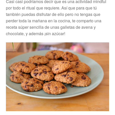
Casi casi podríamos decir que es una actividad mindful
por todo el ritual que requiere. Así que para que tú
también puedas disfrutar de ello pero no tengas que
perder toda la mañana en la cocina, te comparto una
receta súper sencilla de unas galletas de avena y
chocolate, y además ¡sin azúcar!