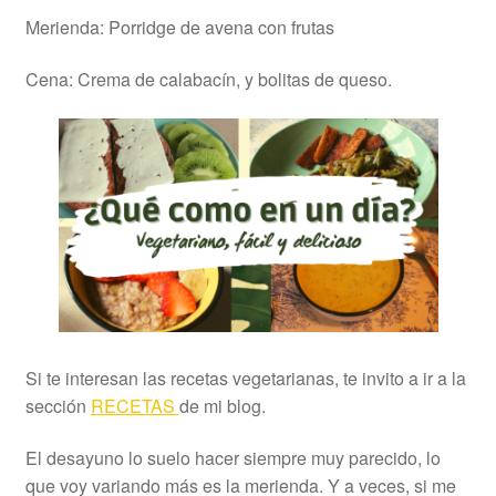
Merienda: Porridge de avena con frutas
Cena: Crema de calabacín, y bolitas de queso.
Si te interesan las recetas vegetarianas, te invito a ir a la
sección
RECETAS
de mi blog.
El desayuno lo suelo hacer siempre muy parecido, lo
que voy variando más es la merienda. Y a veces, si me