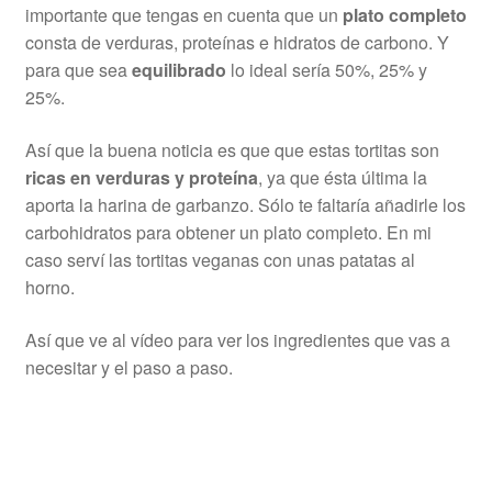
importante que tengas en cuenta que un
plato completo
consta de verduras, proteínas e hidratos de carbono. Y
para que sea
equilibrado
lo ideal sería 50%, 25% y
25%.
Así que la buena noticia es que que estas tortitas son
ricas en verduras y proteína
, ya que ésta última la
aporta la harina de garbanzo. Sólo te faltaría añadirle los
carbohidratos para obtener un plato completo. En mi
caso serví las tortitas veganas con unas patatas al
horno.
Así que ve al vídeo para ver los ingredientes que vas a
necesitar y el paso a paso.