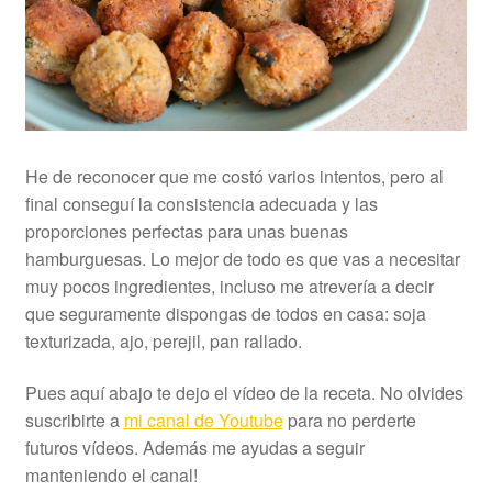
He de reconocer que me costó varios intentos, pero al
final conseguí la consistencia adecuada y las
proporciones perfectas para unas buenas
hamburguesas. Lo mejor de todo es que vas a necesitar
muy pocos ingredientes, incluso me atrevería a decir
que seguramente dispongas de todos en casa: soja
texturizada, ajo, perejil, pan rallado.
Pues aquí abajo te dejo el vídeo de la receta. No olvides
suscribirte a
mi canal de Youtube
para no perderte
futuros vídeos. Además me ayudas a seguir
manteniendo el canal!