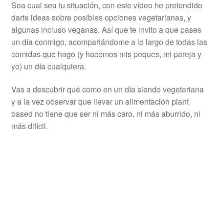
Sea cual sea tu situación, con este vídeo he pretendido
darte ideas sobre posibles opciones vegetarianas, y
algunas incluso veganas. Así que te invito a que pases
un día conmigo, acompañándome a lo largo de todas las
comidas que hago (y hacemos mis peques, mi pareja y
yo) un día cualquiera.
Vas a descubrir qué como en un día siendo vegetariana
y a la vez observar que llevar un alimentación plant
based no tiene que ser ni más caro, ni más aburrido, ni
más difícil.