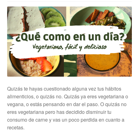
Quizás te hayas cuestionado alguna vez tus hábitos
alimenticios, o quizás no. Quizás ya eres vegetariana o
vegana, o estás pensando en dar el paso. O quizás no
eres vegetariana pero has decidido disminuir tu
consumo de carne y vas un poco perdida en cuanto a
recetas.