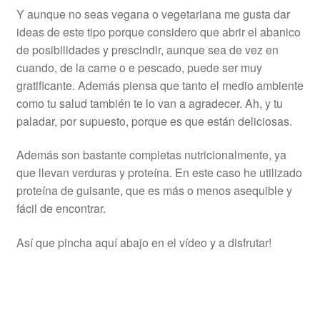
Y aunque no seas vegana o vegetariana me gusta dar
ideas de este tipo porque considero que abrir el abanico
de posibilidades y prescindir, aunque sea de vez en
cuando, de la carne o e pescado, puede ser muy
gratificante. Además piensa que tanto el medio ambiente
como tu salud también te lo van a agradecer. Ah, y tu
paladar, por supuesto, porque es que están deliciosas.
Además son bastante completas nutricionalmente, ya
que llevan verduras y proteína. En este caso he utilizado
proteína de guisante, que es más o menos asequible y
fácil de encontrar.
Así que pincha aquí abajo en el vídeo y a disfrutar!