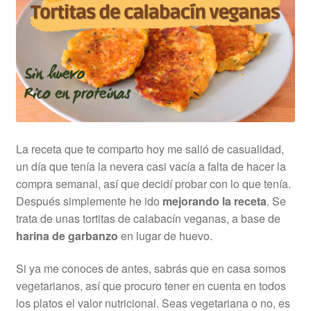
La receta que te comparto hoy me salió de casualidad,
un día que tenía la nevera casi vacía a falta de hacer la
compra semanal, así que decidí probar con lo que tenía.
Después simplemente he ido
mejorando la receta
. Se
trata de unas tortitas de calabacín veganas, a base de
harina de garbanzo
en lugar de huevo.
Si ya me conoces de antes, sabrás que en casa somos
vegetarianos, así que procuro tener en cuenta en todos
los platos el valor nutricional. Seas vegetariana o no, es