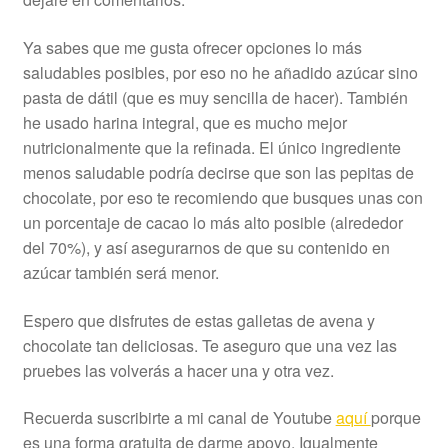
Ya sabes que me gusta ofrecer opciones lo más
saludables posibles, por eso no he añadido azúcar sino
pasta de dátil (que es muy sencilla de hacer). También
he usado harina integral, que es mucho mejor
nutricionalmente que la refinada. El único ingrediente
menos saludable podría decirse que son las pepitas de
chocolate, por eso te recomiendo que busques unas con
un porcentaje de cacao lo más alto posible (alrededor
del 70%), y así asegurarnos de que su contenido en
azúcar también será menor.
Espero que disfrutes de estas galletas de avena y
chocolate tan deliciosas. Te aseguro que una vez las
pruebes las volverás a hacer una y otra vez.
Recuerda suscribirte a mi canal de Youtube
aquí
porque
es una forma gratuita de darme apoyo. Igualmente