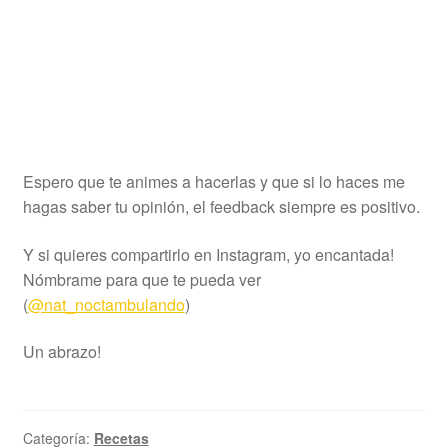
Espero que te animes a hacerlas y que si lo haces me
hagas saber tu opinión, el feedback siempre es positivo.
Y si quieres compartirlo en Instagram, yo encantada!
Nómbrame para que te pueda ver
(
@nat_noctambulando
)
Un abrazo!
Categoría:
Recetas