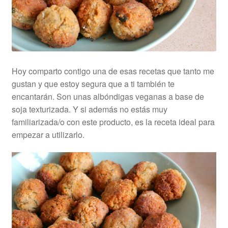
Hoy comparto contigo una de esas recetas que tanto me
gustan y que estoy segura que a ti también te
encantarán. Son unas albóndigas veganas a base de
soja texturizada. Y si además no estás muy
familiarizada/o con este producto, es la receta ideal para
empezar a utilizarlo.