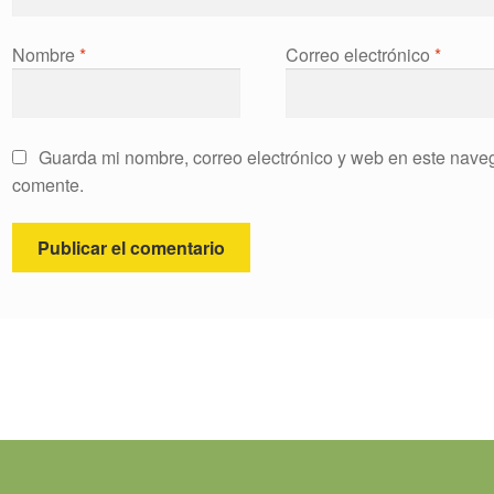
Nombre
*
Correo electrónico
*
Guarda mi nombre, correo electrónico y web en este nave
comente.