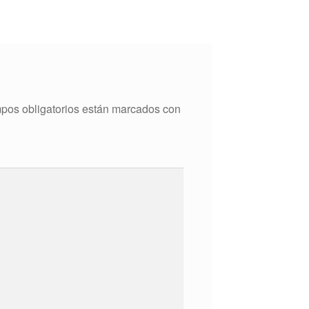
pos obligatorios están marcados con