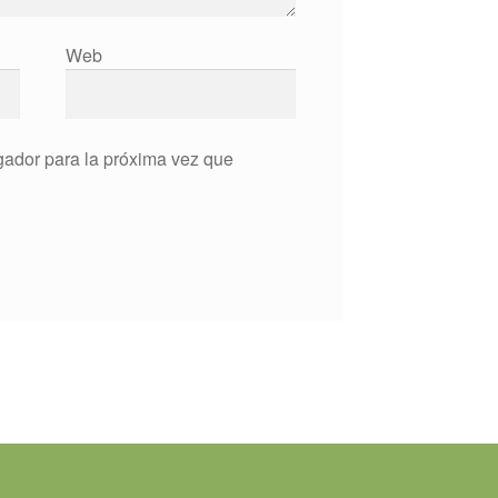
Web
gador para la próxima vez que