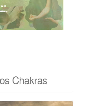
 los Chakras