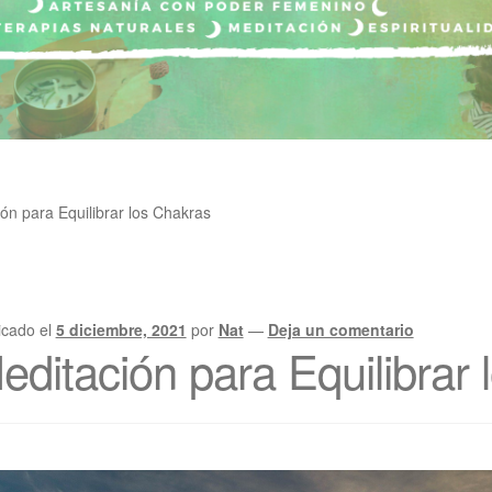
ón para Equilibrar los Chakras
icado el
5 diciembre, 2021
por
Nat
—
Deja un comentario
editación para Equilibrar