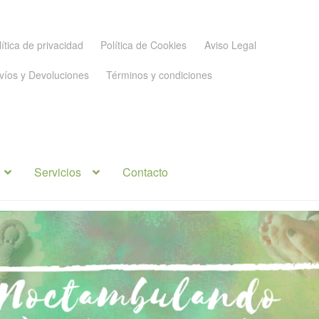
lítica de privacidad
Política de Cookies
Aviso Legal
víos y Devoluciones
Términos y condiciones
Servicios
Contacto