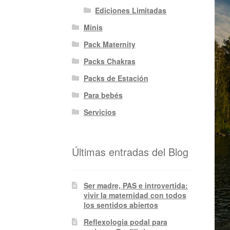
Ediciones Limitadas
Minis
Pack Maternity
Packs Chakras
Packs de Estación
Para bebés
Servicios
Últimas entradas del Blog
Ser madre, PAS e introvertida:
vivir la maternidad con todos
los sentidos abiertos
Reflexologia podal para