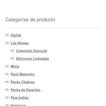
Categorías de producto
Digital
Las Diosas
Colección Esencial
Ediciones Limitadas
Minis
Pack Maternity
Packs Chakras
Packs de Estación
Para bebés
Servicios