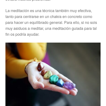
La meditación es una técnica también muy efectiva,
tanto para centrarse en un chakra en concreto como
para hacer un equilibrado general. Para ello, si no sois
muy asiduos a meditar, una meditación guiada para tal
fin os podría ayudar.