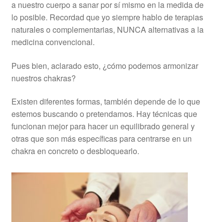
a nuestro cuerpo a sanar por sí mismo en la medida de
lo posible. Recordad que yo siempre hablo de terapias
naturales o complementarias, NUNCA alternativas a la
medicina convencional.
Pues bien, aclarado esto, ¿cómo podemos armonizar
nuestros chakras?
Existen diferentes formas, también depende de lo que
estemos buscando o pretendamos. Hay técnicas que
funcionan mejor para hacer un equilibrado general y
otras que son más específicas para centrarse en un
chakra en concreto o desbloquearlo.