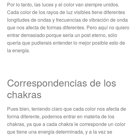
Por lo tanto, las luces y el color van siempre unidos.
Cada color de los rayos de luz visibles tiene diferentes
longitudes de ondas y frecuencias de vibración de onda
que nos afecta de formas diferentes. Pero aquí no quiero
entrar demasiado porque sería un post eterno, sólo
quería que pudierais entender lo mejor posible esto de
la energía.
Correspondencias de los
chakras
Pues bien, teniendo claro que cada color nos afecta de
forma diferente, podemos entrar en materia de los
chakras, ya que a cada chakra le corresponde un color
que tiene una energía determinada, y a la vez se