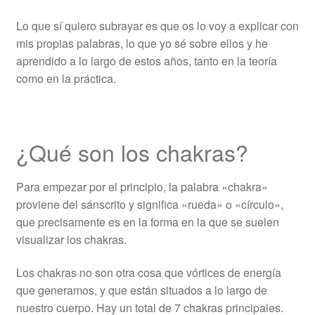
Lo que sí quiero subrayar es que os lo voy a explicar con
mis propias palabras, lo que yo sé sobre ellos y he
aprendido a lo largo de estos años, tanto en la teoría
como en la práctica.
¿Qué son los chakras?
Para empezar por el principio, la palabra «chakra»
proviene del sánscrito y significa «rueda» o «círculo»,
que precisamente es en la forma en la que se suelen
visualizar los chakras.
Los chakras no son otra cosa que vórtices de energía
que generamos, y que están situados a lo largo de
nuestro cuerpo. Hay un total de 7 chakras principales.