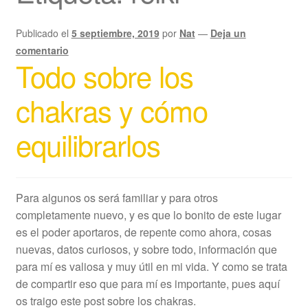
Publicado el
5 septiembre, 2019
por
Nat
—
Deja un
comentario
Todo sobre los
chakras y cómo
equilibrarlos
Para algunos os será familiar y para otros
completamente nuevo, y es que lo bonito de este lugar
es el poder aportaros, de repente como ahora, cosas
nuevas, datos curiosos, y sobre todo, información que
para mí es valiosa y muy útil en mi vida. Y como se trata
de compartir eso que para mí es importante, pues aquí
os traigo este post sobre los chakras.