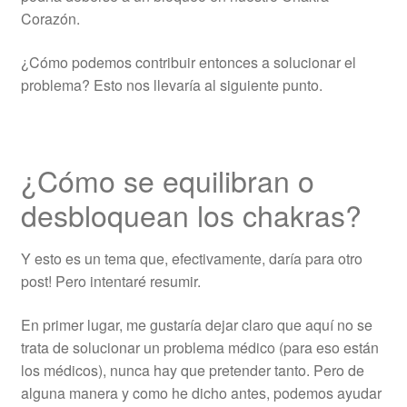
Corazón.
¿Cómo podemos contribuir entonces a solucionar el
problema? Esto nos llevaría al siguiente punto.
¿Cómo se equilibran o
desbloquean los chakras?
Y esto es un tema que, efectivamente, daría para otro
post! Pero intentaré resumir.
En primer lugar, me gustaría dejar claro que aquí no se
trata de solucionar un problema médico (para eso están
los médicos), nunca hay que pretender tanto. Pero de
alguna manera y como he dicho antes, podemos ayudar