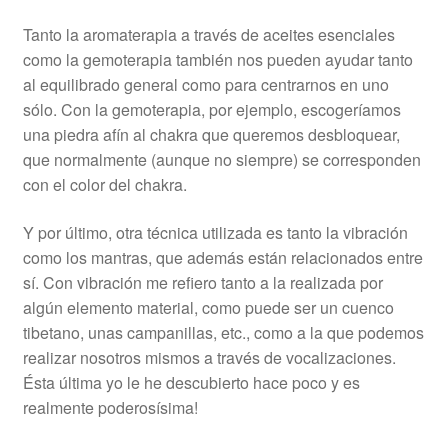
Tanto la aromaterapia a través de aceites esenciales
como la gemoterapia también nos pueden ayudar tanto
al equilibrado general como para centrarnos en uno
sólo. Con la gemoterapia, por ejemplo, escogeríamos
una piedra afín al chakra que queremos desbloquear,
que normalmente (aunque no siempre) se corresponden
con el color del chakra.
Y por último, otra técnica utilizada es tanto la vibración
como los mantras, que además están relacionados entre
sí. Con vibración me refiero tanto a la realizada por
algún elemento material, como puede ser un cuenco
tibetano, unas campanillas, etc., como a la que podemos
realizar nosotros mismos a través de vocalizaciones.
Ésta última yo le he descubierto hace poco y es
realmente poderosísima!