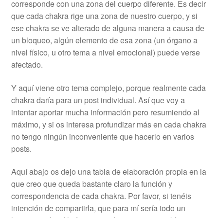
corresponde con una zona del cuerpo diferente. Es decir
que cada chakra rige una zona de nuestro cuerpo, y si
ese chakra se ve alterado de alguna manera a causa de
un bloqueo, algún elemento de esa zona (un órgano a
nivel físico, u otro tema a nivel emocional) puede verse
afectado.
Y aquí viene otro tema complejo, porque realmente cada
chakra daría para un post individual. Así que voy a
intentar aportar mucha información pero resumiendo al
máximo, y si os interesa profundizar más en cada chakra
no tengo ningún inconveniente que hacerlo en varios
posts.
Aquí abajo os dejo una tabla de elaboración propia en la
que creo que queda bastante claro la función y
correspondencia de cada chakra. Por favor, si tenéis
intención de compartirla, que para mí sería todo un