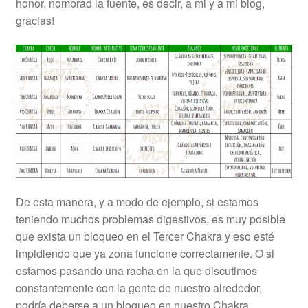
honor, nombrad la fuente, es decir, a mi y a mi blog,
gracias!
De esta manera, y a modo de ejemplo, si estamos
teniendo muchos problemas digestivos, es muy posible
que exista un bloqueo en el Tercer Chakra y eso esté
impidiendo que ya zona funcione correctamente. O si
estamos pasando una racha en la que discutimos
constantemente con la gente de nuestro alrededor,
podría deberse a un bloqueo en nuestro Chakra