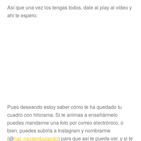
Así que una vez los tengas todos, dale al play al vídeo y
ahí te espero:
Pues deseando estoy saber cómo te ha quedado tu
cuadro con hilorama. Si te animas a enseñármelo
puedes mandarme una foto por correo electrónico, o
bien, puedes subirla a Instagram y nombrarme
(@
nat_noctambulando
) para que así te pueda ver, y si te