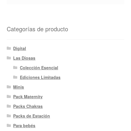
Categorías de producto
Digital
Las Diosas
Colección Esencial
Ediciones Limitadas
Minis
Pack Maternity
Packs Chakras
Packs de Estación
Para bebés