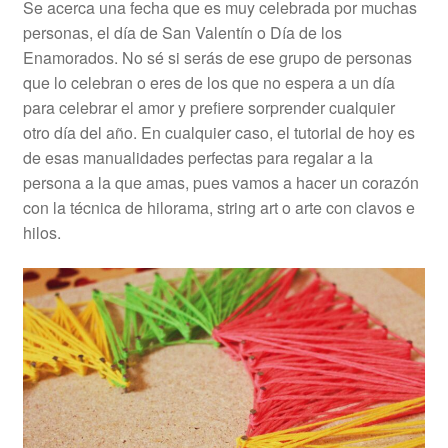
Se acerca una fecha que es muy celebrada por muchas
personas, el día de San Valentín o Día de los
Enamorados. No sé si serás de ese grupo de personas
que lo celebran o eres de los que no espera a un día
para celebrar el amor y prefiere sorprender cualquier
otro día del año. En cualquier caso, el tutorial de hoy es
de esas manualidades perfectas para regalar a la
persona a la que amas, pues vamos a hacer un corazón
con la técnica de hilorama, string art o arte con clavos e
hilos.