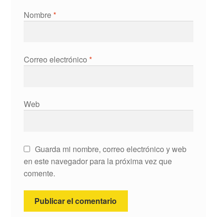
Nombre
*
Correo electrónico
*
Web
Guarda mi nombre, correo electrónico y web
en este navegador para la próxima vez que
comente.