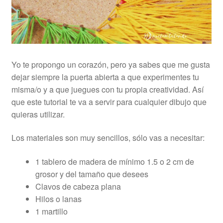
Yo te propongo un corazón, pero ya sabes que me gusta
dejar siempre la puerta abierta a que experimentes tu
misma/o y a que juegues con tu propia creatividad. Así
que este tutorial te va a servir para cualquier dibujo que
quieras utilizar.
Los materiales son muy sencillos, sólo vas a necesitar:
1 tablero de madera de mínimo 1.5 o 2 cm de
grosor y del tamaño que desees
Clavos de cabeza plana
Hilos o lanas
1 martillo