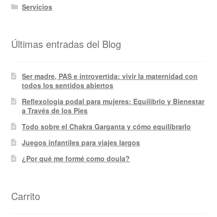
Servicios
Últimas entradas del Blog
Ser madre, PAS e introvertida: vivir la maternidad con
todos los sentidos abiertos
Reflexologia podal para mujeres: Equilibrio y Bienestar
a Través de los Pies
Todo sobre el Chakra Garganta y cómo equilibrarlo
Juegos infantiles para viajes largos
¿Por qué me formé como doula?
Carrito