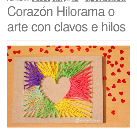
Corazón Hilorama o
arte con clavos e hilos