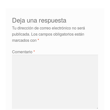
Deja una respuesta
Tu dirección de correo electrónico no será
publicada.
Los campos obligatorios están
marcados con
*
Comentario
*