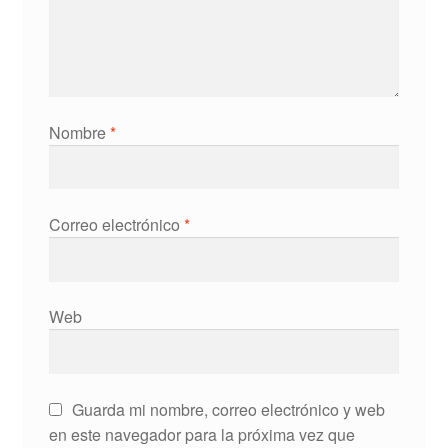
Nombre
*
Correo electrónico
*
Web
Guarda mi nombre, correo electrónico y web
en este navegador para la próxima vez que