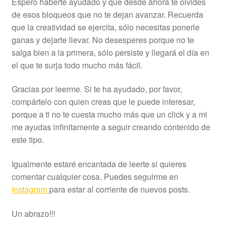
Espero haberte ayudado y que desde ahora te olvides
de esos bloqueos que no te dejan avanzar. Recuerda
que la creatividad se ejercita, sólo necesitas ponerle
ganas y dejarte llevar. No desesperes porque no te
salga bien a la primera, sólo persiste y llegará el día en
el que te surja todo mucho más fácil.
Gracias por leerme. Si te ha ayudado, por favor,
compártelo con quien creas que le puede interesar,
porque a ti no te cuesta mucho más que un click y a mi
me ayudas infinitamente a seguir creando contenido de
este tipo.
Igualmente estaré encantada de leerte si quieres
comentar cualquier cosa. Puedes seguirme en
Instagram
para estar al corriente de nuevos posts.
Un abrazo!!!