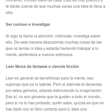
te darás cuenta de que muchas veces una idea te lleva a
otra.
Ser curioso e investigar
Si algo te llama la atención, infórmate, investiga sobre
ello. De esta manera descubrirás muchas cosas de las
que no tenías ni idea y estarás haciendo trabajar a tu
mente, abriéndola a nuevos estímulos.
Leer libros de fantasía o ciencia ficción
Leer en general es beneficioso para la mente, eso
supongo que ya lo sabrás. Pero si además te decantas
por estos géneros, estarás estimulando tu imaginación.
Eso sí, no son géneros que le gusten a todo el mundo,
pero si no lo has probado, quién sabe, quizás es que no
has dado con el libro correcto para tí, dale una