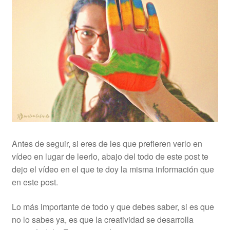
Antes de seguir, si eres de les que prefieren verlo en
vídeo en lugar de leerlo, abajo del todo de este post te
dejo el vídeo en el que te doy la misma información que
en este post.
Lo más importante de todo y que debes saber, si es que
no lo sabes ya, es que la creatividad se desarrolla