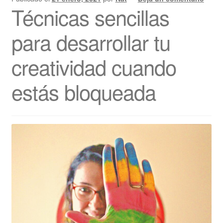
Técnicas sencillas
para desarrollar tu
creatividad cuando
estás bloqueada