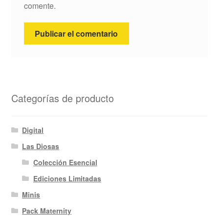
comente.
Categorías de producto
Digital
Las Diosas
Colección Esencial
Ediciones Limitadas
Minis
Pack Maternity