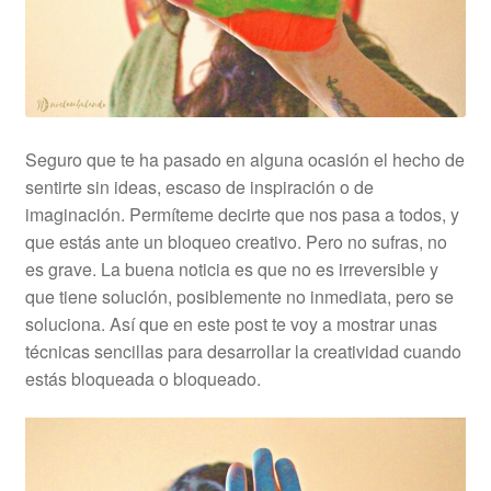
Seguro que te ha pasado en alguna ocasión el hecho de
sentirte sin ideas, escaso de inspiración o de
imaginación. Permíteme decirte que nos pasa a todos, y
que estás ante un bloqueo creativo. Pero no sufras, no
es grave. La buena noticia es que no es irreversible y
que tiene solución, posiblemente no inmediata, pero se
soluciona. Así que en este post te voy a mostrar unas
técnicas sencillas para desarrollar la creatividad cuando
estás bloqueada o bloqueado.