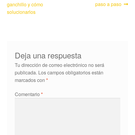
paso a paso
ganchillo y cómo
de
solucionarlos
entradas
Deja una respuesta
Tu dirección de correo electrónico no será
publicada.
Los campos obligatorios están
marcados con
*
Comentario
*