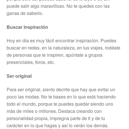
puede salir algo maravilloso. No te quedes con las
ganas de saberlo.
Buscar inspiración
Hoy en día es muy fácil encontrar inspiración. Puedes
buscar en redes, en la naturaleza, en tus viajes, rodéate
de personas que te inspiren, apúntate a grupos
presenciales, foros, etc.
Ser original
Para ser original, siento decirte que hay que evitar un
poco las modas. No te bases en lo que está haciendo
todo el mundo, porque te puedes quedar siendo uno
más de miles o millones. Destaca creando con
personalidad propia, impregna parte de ti y de tu
carácter en lo que hagas y así lo verán los demás.