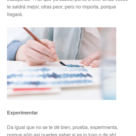
te saldrá mejor, otras peor, pero no importa, porque
llegará.
Experimentar
Da igual que no se te dé bien, prueba, experimenta,
porque sólo así puedes saber si es lo tuyo o de ahí