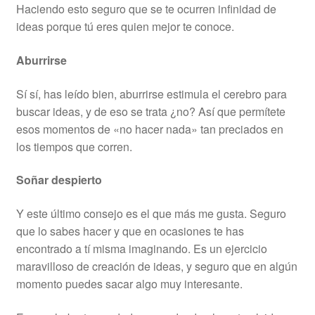
Haciendo esto seguro que se te ocurren infinidad de
ideas porque tú eres quien mejor te conoce.
Aburrirse
Sí sí, has leído bien, aburrirse estimula el cerebro para
buscar ideas, y de eso se trata ¿no? Así que permítete
esos momentos de «no hacer nada» tan preciados en
los tiempos que corren.
Soñar despierto
Y este último consejo es el que más me gusta. Seguro
que lo sabes hacer y que en ocasiones te has
encontrado a tí misma imaginando. Es un ejercicio
maravilloso de creación de ideas, y seguro que en algún
momento puedes sacar algo muy interesante.