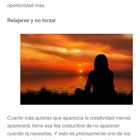
oportunidad más.
Relajarse y no forzar
Cuanto más quieras que aparezca la creatividad menos
aparecerá, tiene esa fea costumbre de no aparecer
cuando la necesitas. Y esto es precisamente uno de los