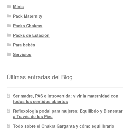
Minis
Pack Maternity
Packs Chakras
Packs de Estación
Para bebés
Servicios
Últimas entradas del Blog
Ser madre, PAS e introvertida: vivir la maternidad con
todos los sentidos abiertos
Reflexologia podal para mujeres: Equilibrio y Bienestar
a Través de los Pies
Todo sobre el Chakra Garganta y cómo equilibrarlo