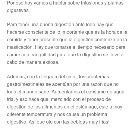
Por eso hoy vamos a hablar sobre infusiones y plantas
digestivas.
Para tener una buena digestión ante todo hay que
hacerse consciente de lo importante que es la hora de la
comida y tener presente que la digestión comienza en la
masticación. Hay que tomarse el tiempo necesario para
comer con tranquilidad para que la digestión se lleve a
cabo de manera exitosa.
Además, con la llegada del calor, los problemas
gastrointestinales se acentúan por una razón que no
todo el mundo sabe. Aumentamos el consumo de agua
fría, y eso hace que, mezclado con el proceso de
digestión de los alimentos en el estómago, esté a muy
diferente temperatura y nos cause un problema
digestivo. Así que ojo con las bebidas muy frías!