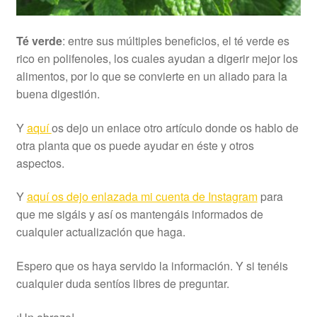
Té verde
: entre sus múltiples beneficios, el té verde es
rico en polifenoles, los cuales ayudan a digerir mejor los
alimentos, por lo que se convierte en un aliado para la
buena digestión.
Y
aquí
os dejo un enlace otro artículo donde os hablo de
otra planta que os puede ayudar en éste y otros
aspectos.
Y
aquí os dejo enlazada mi cuenta de Instagram
para
que me sigáis y así os mantengáis informados de
cualquier actualización que haga.
Espero que os haya servido la información. Y si tenéis
cualquier duda sentíos libres de preguntar.