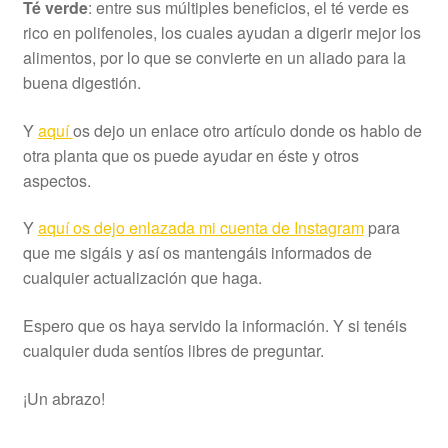
Té verde
: entre sus múltiples beneficios, el té verde es
rico en polifenoles, los cuales ayudan a digerir mejor los
alimentos, por lo que se convierte en un aliado para la
buena digestión.
Y
aquí
os dejo un enlace otro artículo donde os hablo de
otra planta que os puede ayudar en éste y otros
aspectos.
Y
aquí os dejo enlazada mi cuenta de Instagram
para
que me sigáis y así os mantengáis informados de
cualquier actualización que haga.
Espero que os haya servido la información. Y si tenéis
cualquier duda sentíos libres de preguntar.
¡Un abrazo!