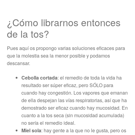
¿Cómo librarnos entonces
de la tos?
Pues aquí os propongo varias soluciones eficaces para
que la molestia sea la menor posible y podamos
descansar.
Cebolla cortada
: el remedio de toda la vida ha
resultado ser súper eficaz, pero SÓLO para
cuando hay congestión. Los vapores que emanan
de ella despejan las vías respiratorias, así que ha
demostrado ser eficaz cuando hay mucosidad. En
cuanto a la tos seca (sin mucosidad acumulada)
no sería el remedio ideal.
Miel sola
: hay gente a la que no le gusta, pero os