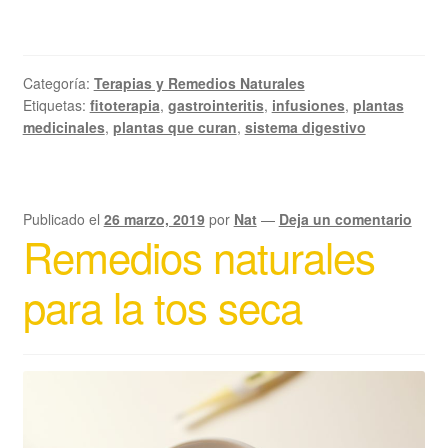
Categoría:
Terapias y Remedios Naturales
Etiquetas:
fitoterapia
,
gastrointeritis
,
infusiones
,
plantas
medicinales
,
plantas que curan
,
sistema digestivo
Publicado el
26 marzo, 2019
por
Nat
—
Deja un comentario
Remedios naturales
para la tos seca