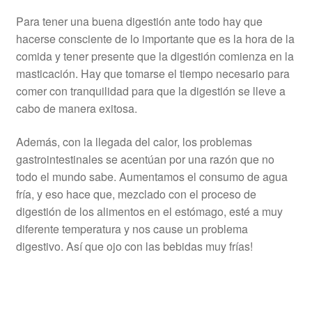
Para tener una buena digestión ante todo hay que
hacerse consciente de lo importante que es la hora de la
comida y tener presente que la digestión comienza en la
masticación. Hay que tomarse el tiempo necesario para
comer con tranquilidad para que la digestión se lleve a
cabo de manera exitosa.
Además, con la llegada del calor, los problemas
gastrointestinales se acentúan por una razón que no
todo el mundo sabe. Aumentamos el consumo de agua
fría, y eso hace que, mezclado con el proceso de
digestión de los alimentos en el estómago, esté a muy
diferente temperatura y nos cause un problema
digestivo. Así que ojo con las bebidas muy frías!