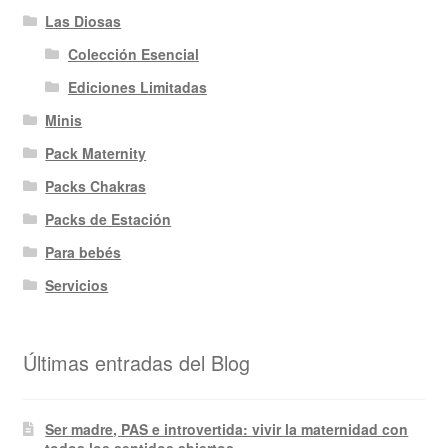
Las Diosas
Colección Esencial
Ediciones Limitadas
Minis
Pack Maternity
Packs Chakras
Packs de Estación
Para bebés
Servicios
Últimas entradas del Blog
Ser madre, PAS e introvertida: vivir la maternidad con
todos los sentidos abiertos