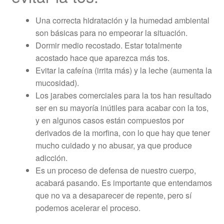
Una correcta hidratación y la humedad ambiental
son básicas para no empeorar la situación.
Dormir medio recostado. Estar totalmente
acostado hace que aparezca más tos.
Evitar la cafeína (irrita más) y la leche (aumenta la
mucosidad).
Los jarabes comerciales para la tos han resultado
ser en su mayoría inútiles para acabar con la tos,
y en algunos casos están compuestos por
derivados de la morfina, con lo que hay que tener
mucho cuidado y no abusar, ya que produce
adicción.
Es un proceso de defensa de nuestro cuerpo,
acabará pasando. Es importante que entendamos
que no va a desaparecer de repente, pero sí
podemos acelerar el proceso.