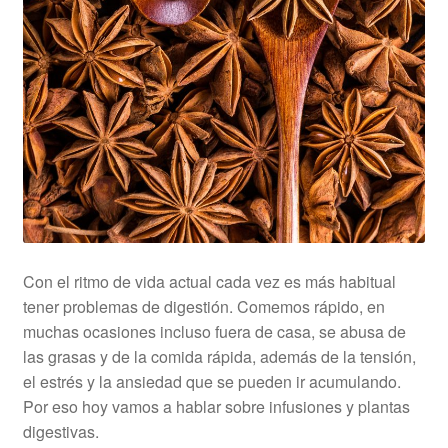
Con el ritmo de vida actual cada vez es más habitual
tener problemas de digestión. Comemos rápido, en
muchas ocasiones incluso fuera de casa, se abusa de
las grasas y de la comida rápida, además de la tensión,
el estrés y la ansiedad que se pueden ir acumulando.
Por eso hoy vamos a hablar sobre infusiones y plantas
digestivas.