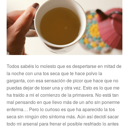
Todos sabéis lo molesto que es despertarse en mitad de
la noche con una tos seca que te hace polvo la
garganta, con esa sensación de picor que hace que no
puedas dejar de toser una y otra vez. Esto es lo que me
ha traído a mi el comienzo de la primavera. No está tan
mal pensando en que llevo más de un año sin ponerme
enferma… Pero lo curioso es que ha aparecido la tos
seca sin ningún otro síntoma más. Aún así decidí sacar
todo mi arsenal para frenar el posible resfriado lo antes