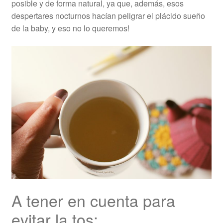
posible y de forma natural, ya que, además, esos
despertares nocturnos hacían peligrar el plácido sueño
de la baby, y eso no lo queremos!
A tener en cuenta para
evitar la tos: