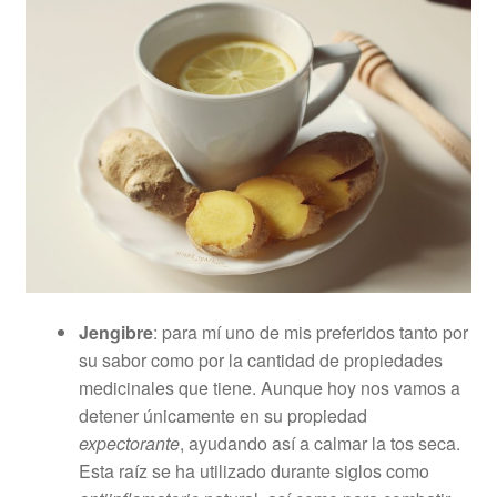
Jengibre
: para mí uno de mis preferidos tanto por
su sabor como por la cantidad de propiedades
medicinales que tiene. Aunque hoy nos vamos a
detener únicamente en su propiedad
expectorante
, ayudando así a calmar la tos seca.
Esta raíz se ha utilizado durante siglos como