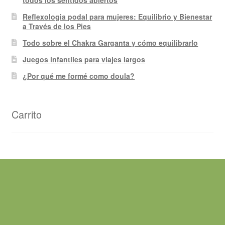
Reflexologia podal para mujeres: Equilibrio y Bienestar
a Través de los Pies
Todo sobre el Chakra Garganta y cómo equilibrarlo
Juegos infantiles para viajes largos
¿Por qué me formé como doula?
Carrito