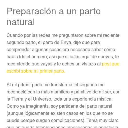
Preparación a un parto
natural
Cuando por las redes me preguntaron sobre mi reciente
segundo parto, el parto de Enya, dije que para
comprender algunas cosas era necesario saber cómo
había ido el primero, así que si estás aquí de nuevas, te
recomiendo que vayas y le eches un vistazo al
post que
escribí sobre mi primer parto.
Si mi primer parto me transformó, el segundo me
reconectó con lo más mamífero y primitivo de mi ser, con
la Tierra y el Universo, toda una experiencia mística.
Como ya imaginarás, soy partidaria del parto natural
(aunque lógicamente existen casos en los que no se
puede porque surgen complicaciones). Tenía muy claro
que no quería intervenciones innecesarias ni anestesia