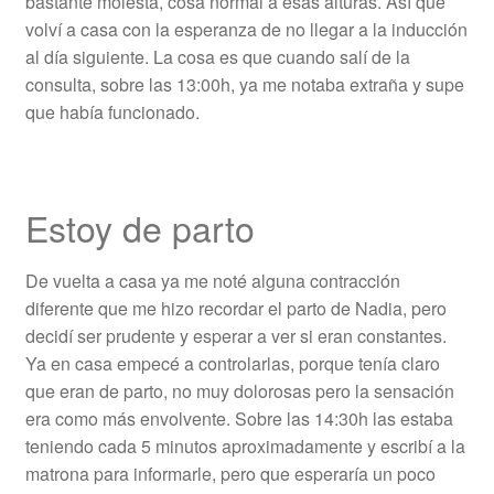
bastante molesta, cosa normal a esas alturas. Así que
volví a casa con la esperanza de no llegar a la inducción
al día siguiente. La cosa es que cuando salí de la
consulta, sobre las 13:00h, ya me notaba extraña y supe
que había funcionado.
Estoy de parto
De vuelta a casa ya me noté alguna contracción
diferente que me hizo recordar el parto de Nadia, pero
decidí ser prudente y esperar a ver si eran constantes.
Ya en casa empecé a controlarlas, porque tenía claro
que eran de parto, no muy dolorosas pero la sensación
era como más envolvente. Sobre las 14:30h las estaba
teniendo cada 5 minutos aproximadamente y escribí a la
matrona para informarle, pero que esperaría un poco