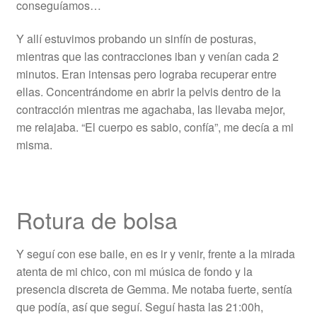
conseguíamos…
Y allí estuvimos probando un sinfín de posturas,
mientras que las contracciones iban y venían cada 2
minutos. Eran intensas pero lograba recuperar entre
ellas. Concentrándome en abrir la pelvis dentro de la
contracción mientras me agachaba, las llevaba mejor,
me relajaba. “El cuerpo es sabio, confía”, me decía a mi
misma.
Rotura de bolsa
Y seguí con ese baile, en es ir y venir, frente a la mirada
atenta de mi chico, con mi música de fondo y la
presencia discreta de Gemma. Me notaba fuerte, sentía
que podía, así que seguí. Seguí hasta las 21:00h,