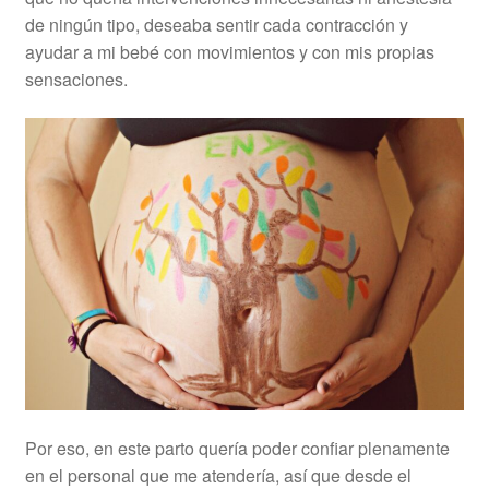
de ningún tipo, deseaba sentir cada contracción y
ayudar a mi bebé con movimientos y con mis propias
sensaciones.
Por eso, en este parto quería poder confiar plenamente
en el personal que me atendería, así que desde el