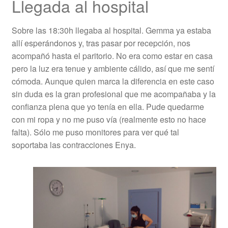
Llegada al hospital
Sobre las 18:30h llegaba al hospital. Gemma ya estaba
allí esperándonos y, tras pasar por recepción, nos
acompañó hasta el paritorio. No era como estar en casa
pero la luz era tenue y ambiente cálido, así que me sentí
cómoda. Aunque quien marca la diferencia en este caso
sin duda es la gran profesional que me acompañaba y la
confianza plena que yo tenía en ella. Pude quedarme
con mi ropa y no me puso vía (realmente esto no hace
falta). Sólo me puso monitores para ver qué tal
soportaba las contracciones Enya.