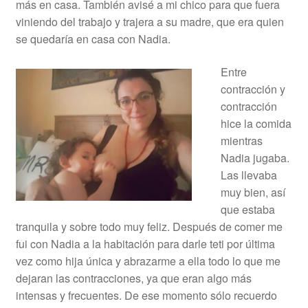
más en casa. También avisé a mi chico para que fuera
viniendo del trabajo y trajera a su madre, que era quien
se quedaría en casa con Nadia.
Entre
contracción y
contracción
hice la comida
mientras
Nadia jugaba.
Las llevaba
muy bien, así
que estaba
tranquila y sobre todo muy feliz. Después de comer me
fui con Nadia a la habitación para darle teti por última
vez como hija única y abrazarme a ella todo lo que me
dejaran las contracciones, ya que eran algo más
intensas y frecuentes. De ese momento sólo recuerdo