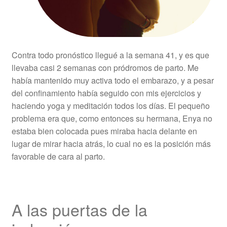
Contra todo pronóstico llegué a la semana 41, y es que
llevaba casi 2 semanas con pródromos de parto. Me
había mantenido muy activa todo el embarazo, y a pesar
del confinamiento había seguido con mis ejercicios y
haciendo yoga y meditación todos los días. El pequeño
problema era que, como entonces su hermana, Enya no
estaba bien colocada pues miraba hacia delante en
lugar de mirar hacia atrás, lo cual no es la posición más
favorable de cara al parto.
A las puertas de la