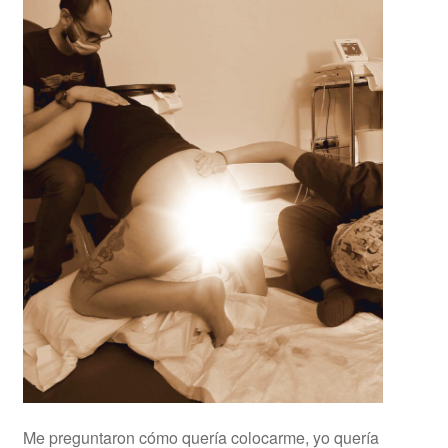
Me preguntaron cómo quería colocarme, yo quería