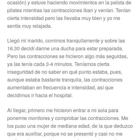
ocasión) y estuve haciendo movimientos en la pelota de
pilates mientras las contracciones iban y venían. Tenían
cierta intensidad pero las llevaba muy bien y yo me
sentía muy relajada.
Llegó mi marido, comimos tranquilamente y sobre las
16.30 decidí darme una ducha para estar preparada.
Pero las contracciones se hicieron algo más seguidas,
ya las tenía cada 3-4 minutos. Teníamos cierta
inseguridad de no saber en qué punto estaba, pues,
aunque estaba bastante tranquila, las contracciones
aumentaban en frecuencia e intensidad, así que
decidimos ir hacia el hospital.
Al llegar, primero me hicieron entrar a mi sola para
ponerme monitores y comprobar las contracciones. Me
los puso una mujer de mediana edad, de la que deduzco
que era auxiliar, porque no se presentó y casi no me