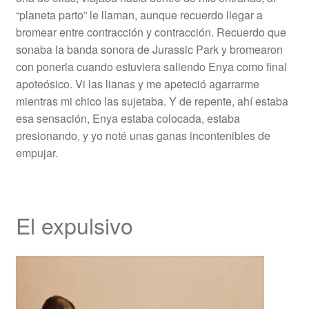
“planeta parto” le llaman, aunque recuerdo llegar a
bromear entre contracción y contracción. Recuerdo que
sonaba la banda sonora de Jurassic Park y bromearon
con ponerla cuando estuviera saliendo Enya como final
apoteósico. Vi las lianas y me apeteció agarrarme
mientras mi chico las sujetaba. Y de repente, ahí estaba
esa sensación, Enya estaba colocada, estaba
presionando, y yo noté unas ganas incontenibles de
empujar.
El expulsivo