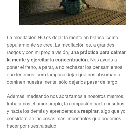
La meditación NO es dejar la mente en blanco, como
popularmente se cree. La meditación es, a grandes
rasgos y con mi propia visión,
una práctica para calmar
la mente y ejercitar la concentración
. Nos ayuda a
poner el freno, a parar, a no rechazar los pensamientos
que tenemos, pero tampoco dejar que nos absorban o
dominen nuestra mente, sólo dejarlos pasar de largo.
Además, meditando nos abrazamos a nosotros mismos,
trabajamos el amor propio, la compasión hacia nosotros
y hacia los demás y aprendemos a
respirar
, algo que yo
considero de las cosas más importantes que podemos
hacer por nuestra salud.