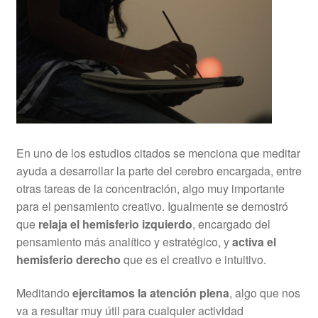
En uno de los estudios citados se menciona que meditar
ayuda a desarrollar la parte del cerebro encargada, entre
otras tareas de la concentración, algo muy importante
para el pensamiento creativo. Igualmente se demostró
que
relaja el hemisferio izquierdo
, encargado del
pensamiento más analítico y estratégico, y
activa el
hemisferio derecho
que es el creativo e intuitivo.
Meditando
ejercitamos la atención plena
, algo que nos
va a resultar muy útil para cualquier actividad