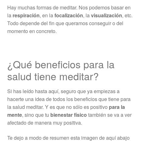
Hay muchas formas de meditar. Nos podemos basar en
la
respiración
, en la
focalización
, la
visualización
, etc.
Todo depende del fin que queramos conseguir o del
momento en concreto.
¿Qué beneficios para la
salud tiene meditar?
Si has leído hasta aquí, seguro que ya empiezas a
hacerte una idea de todos los beneficios que tiene para
la salud meditar. Y es que no sólo es positivo
para la
mente
, sino que tu
bienestar físico
también se va a ver
afectado de manera muy positiva.
Te dejo a modo de resumen esta imagen de aquí abajo