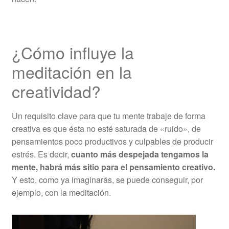
¿Cómo influye la
meditación en la
creatividad?
Un requisito clave para que tu mente trabaje de forma
creativa es que ésta no esté saturada de «ruido», de
pensamientos poco productivos y culpables de producir
estrés. Es decir,
cuanto más despejada tengamos la
mente, habrá más sitio para el pensamiento creativo.
Y esto, como ya imaginarás, se puede conseguir, por
ejemplo, con la meditación.