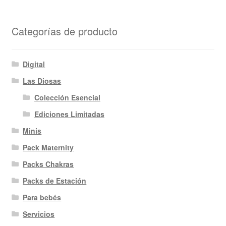
Categorías de producto
Digital
Las Diosas
Colección Esencial
Ediciones Limitadas
Minis
Pack Maternity
Packs Chakras
Packs de Estación
Para bebés
Servicios