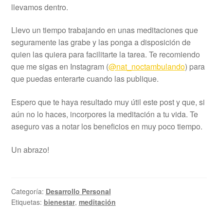
llevamos dentro.
Llevo un tiempo trabajando en unas meditaciones que
seguramente las grabe y las ponga a disposición de
quien las quiera para facilitarte la tarea. Te recomiendo
que me sigas en Instagram (
@nat_noctambulando
) para
que puedas enterarte cuando las publique.
Espero que te haya resultado muy útil este post y que, si
aún no lo haces, incorpores la meditación a tu vida. Te
aseguro vas a notar los beneficios en muy poco tiempo.
Un abrazo!
Categoría:
Desarrollo Personal
Etiquetas:
bienestar
,
meditación