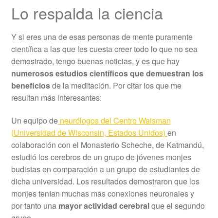
Lo respalda la ciencia
Y si eres una de esas personas de mente puramente
científica a las que les cuesta creer todo lo que no sea
demostrado, tengo buenas noticias, y es que hay
numerosos estudios científicos que demuestran los
beneficios
de la meditación. Por citar los que me
resultan más interesantes:
Un equipo de
neurólogos del Centro Waisman
(Universidad de Wisconsin, Estados Unidos)
en
colaboración con el Monasterio Scheche, de Katmandú,
estudió los cerebros de un grupo de jóvenes monjes
budistas en comparación a un grupo de estudiantes de
dicha universidad. Los resultados demostraron que los
monjes tenían muchas más conexiones neuronales y
por tanto una
mayor actividad cerebral
que el segundo
grupo.