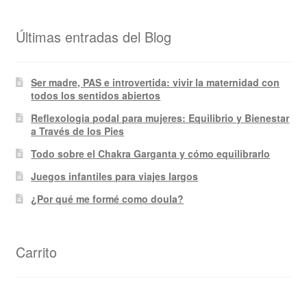
Últimas entradas del Blog
Ser madre, PAS e introvertida: vivir la maternidad con
todos los sentidos abiertos
Reflexologia podal para mujeres: Equilibrio y Bienestar
a Través de los Pies
Todo sobre el Chakra Garganta y cómo equilibrarlo
Juegos infantiles para viajes largos
¿Por qué me formé como doula?
Carrito