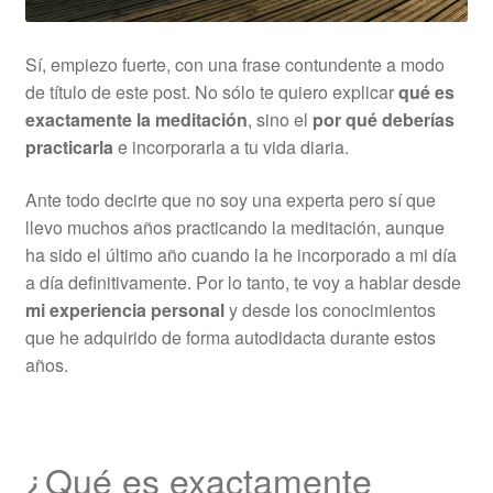
Sí, empiezo fuerte, con una frase contundente a modo
de título de este post. No sólo te quiero explicar
qué es
exactamente la meditación
, sino el
por qué deberías
practicarla
e incorporarla a tu vida diaria.
Ante todo decirte que no soy una experta pero sí que
llevo muchos años practicando la meditación, aunque
ha sido el último año cuando la he incorporado a mi día
a día definitivamente. Por lo tanto, te voy a hablar desde
mi experiencia personal
y desde los conocimientos
que he adquirido de forma autodidacta durante estos
años.
¿Qué es exactamente