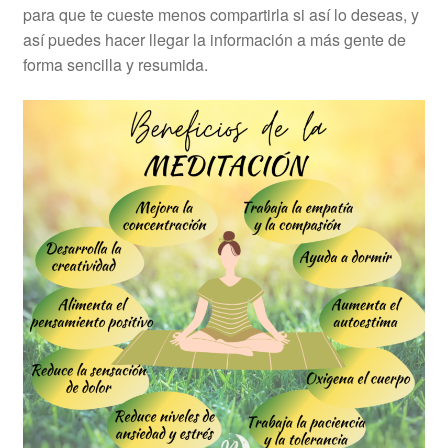
para que te cueste menos compartirla si así lo deseas, y
así puedes hacer llegar la información a más gente de
forma sencilla y resumida.