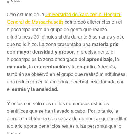
Otro estudio de la
Universidad de Yale con el Hospital
General de Massachusetts
comprobó diferencias en el
hipocampo entre un grupo de gente que realizó
mindfulness 30 minutos al día durante 8 semanas y otro
que no lo hizo. La zona presentaba una
materia gris
con mayor densidad y grosor
. Y precisamente el
hipocampo es la zona encargada del
aprendizaje
, la
memoria
, la
concentración
y la
empatía
. Además,
también se observó en el grupo que realizó mindfulness
una reducción en la amígdala cerebral, relacionada con
el
estrés y la ansiedad.
Y éstos son sólo dos de los numerosos estudios
científicos que se han llevado a cabo. Por lo tanto, la
ciencia también ha sido capaz de demostrar que meditar
a diario aporta beneficios reales a las personas que lo
hacen.