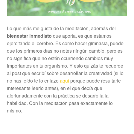
Lo que más me gusta de la meditación, además del
bienestar inmediato
que aporta, es que estamos
ejercitando el cerebro. Es como hacer gimnasia, puede
que los primeros días no notes ningún cambio, pero es
no significa que no estén ocurriendo cambios muy
importantes en tu organismo. Y esto quizás te recuerde
al post que escribí sobre desarrollar la creatividad (si lo
no has leído te lo enlazo
aquí
porque puede resultarte
interesante leerlo antes), en el que decía que
afortunadamente con la práctica se desarrolla la
habilidad. Con la meditación pasa exactamente lo
mismo.