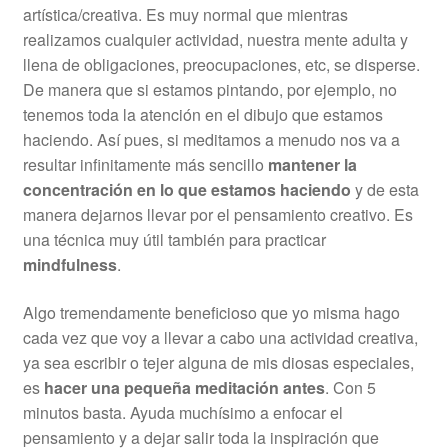
artística/creativa. Es muy normal que mientras
realizamos cualquier actividad, nuestra mente adulta y
llena de obligaciones, preocupaciones, etc, se disperse.
De manera que si estamos pintando, por ejemplo, no
tenemos toda la atención en el dibujo que estamos
haciendo. Así pues, si meditamos a menudo nos va a
resultar infinitamente más sencillo
mantener la
concentración en lo que estamos haciendo
y de esta
manera dejarnos llevar por el pensamiento creativo. Es
una técnica muy útil también para practicar
mindfulness
.
Algo tremendamente beneficioso que yo misma hago
cada vez que voy a llevar a cabo una actividad creativa,
ya sea escribir o tejer alguna de mis diosas especiales,
es
hacer una pequeña meditación antes
. Con 5
minutos basta. Ayuda muchísimo a enfocar el
pensamiento y a dejar salir toda la inspiración que