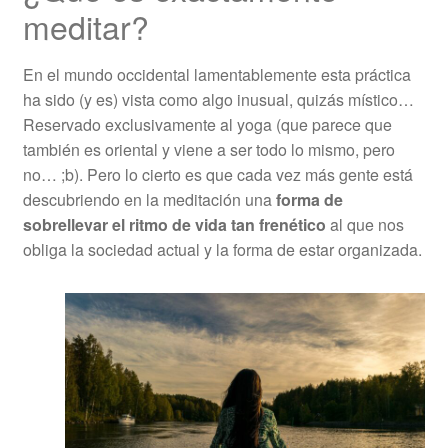
meditar?
En el mundo occidental lamentablemente esta práctica
ha sido (y es) vista como algo inusual, quizás místico…
Reservado exclusivamente al yoga (que parece que
también es oriental y viene a ser todo lo mismo, pero
no… ;b). Pero lo cierto es que cada vez más gente está
descubriendo en la meditación una
forma de
sobrellevar el ritmo de vida tan frenético
al que nos
obliga la sociedad actual y la forma de estar organizada.