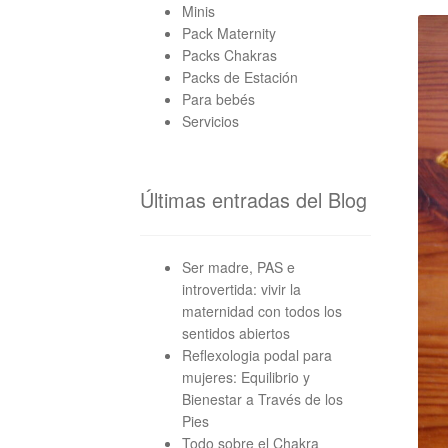
Minis
Pack Maternity
Packs Chakras
Packs de Estación
Para bebés
Servicios
Últimas entradas del Blog
Ser madre, PAS e
introvertida: vivir la
maternidad con todos los
sentidos abiertos
Reflexologia podal para
mujeres: Equilibrio y
Bienestar a Través de los
Pies
Todo sobre el Chakra