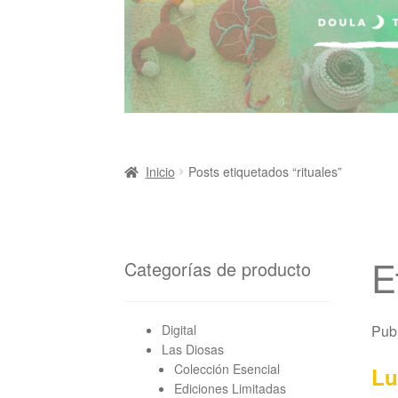
Inicio
Posts etiquetados “rituales”
E
Categorías de producto
Digital
Pub
Las Diosas
Colección Esencial
Lu
Ediciones Limitadas