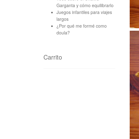
Garganta y cómo equilibrarlo
Juegos infantiles para viajes
largos
¿Por qué me formé como
doula?
Carrito