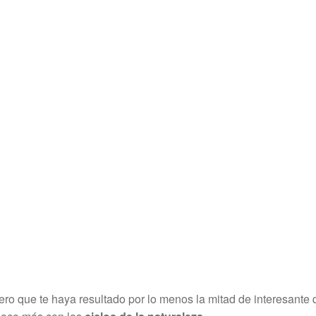
ro que te haya resultado por lo menos la mitad de interesante q