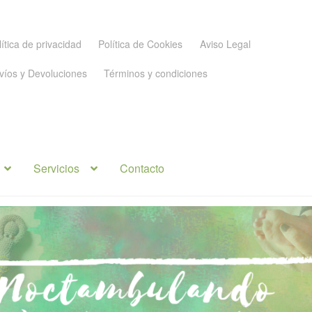
lítica de privacidad
Política de Cookies
Aviso Legal
víos y Devoluciones
Términos y condiciones
Servicios
Contacto