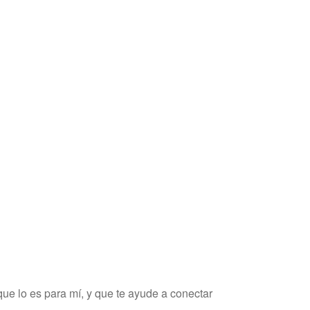
ue lo es para mí, y que te ayude a conectar