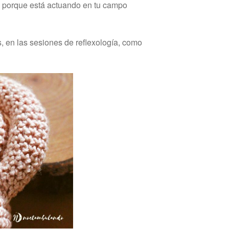
a porque está actuando en tu campo
 en las sesiones de reflexología, como