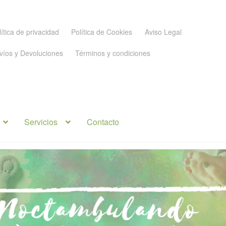
lítica de privacidad
Política de Cookies
Aviso Legal
víos y Devoluciones
Términos y condiciones
Servicios
Contacto