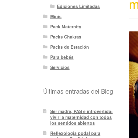
m
Ediciones Limitadas
Minis
Pack Maternity
Packs Chakras
Packs de Estación
Para bebés
Servicios
Últimas entradas del Blog
Ser madre, PAS e introvertida:
vivir la maternidad con todos
los sentidos abiertos
Reflexologia podal para