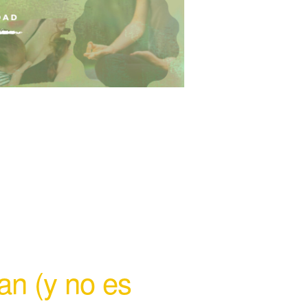
an (y no es