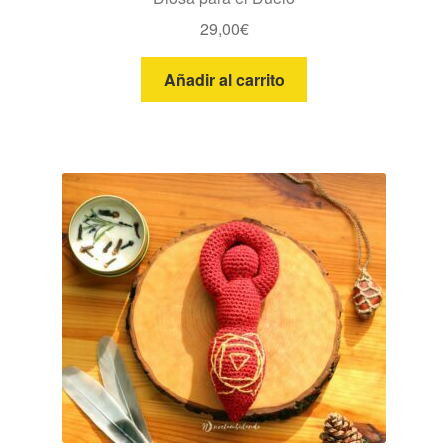
29,00
€
Añadir al carrito