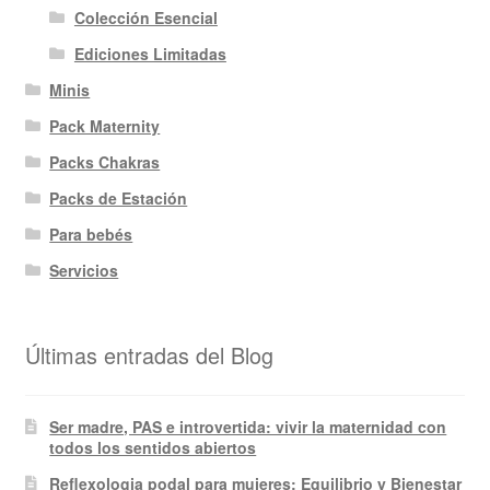
Colección Esencial
Ediciones Limitadas
Minis
Pack Maternity
Packs Chakras
Packs de Estación
Para bebés
Servicios
Últimas entradas del Blog
Ser madre, PAS e introvertida: vivir la maternidad con
todos los sentidos abiertos
Reflexologia podal para mujeres: Equilibrio y Bienestar