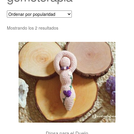
Ordenado
Mostrando los 2 resultados
por
popularidad
Diosa para el Duelo